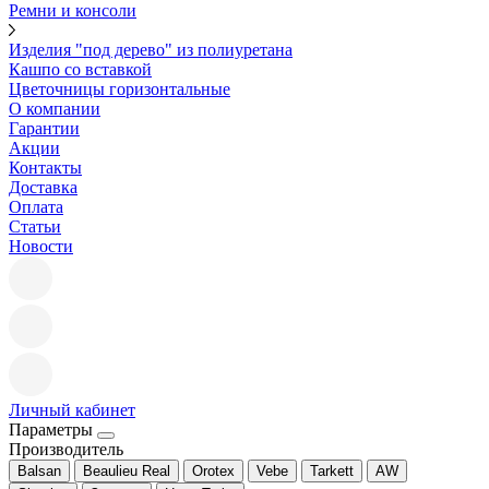
Ремни и консоли
Изделия "под дерево" из полиуретана
Кашпо со вставкой
Цветочницы горизонтальные
О компании
Гарантии
Акции
Контакты
Доставка
Оплата
Статьи
Новости
Личный кабинет
Параметры
Производитель
Balsan
Beaulieu Real
Orotex
Vebe
Tarkett
AW