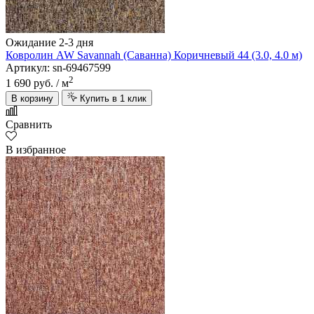
Ожидание 2-3 дня
Ковролин AW Savannah (Саванна) Коричневый 44 (3.0, 4.0 м)
Артикул: sn-69467599
2
1 690 руб.
/ м
В корзину
Купить в 1 клик
Сравнить
В избранное