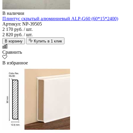
В наличии
Плинтус скрытый алюминиевый ALP-G60 (60*15*2400)
Артикул: NP-39505
2 170 руб.
/ шт.
2 820 руб.
/ шт.
В корзину
Купить в 1 клик
Сравнить
В избранное