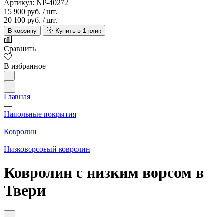
Артикул: NP-40272
15 900 руб.
/ шт.
20 100 руб.
/ шт.
В корзину
Купить в 1 клик
Сравнить
В избранное
Главная
—
Напольные покрытия
—
Ковролин
—
Низковорсовый ковролин
Ковролин с низким ворсом в
Твери