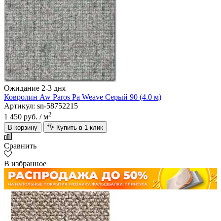
Ожидание 2-3 дня
Ковролин Aw Paros Pa Weave Серый 90 (4.0 м)
Артикул: sn-58752215
2
1 450 руб.
/ м
В корзину
Купить в 1 клик
Сравнить
В избранное