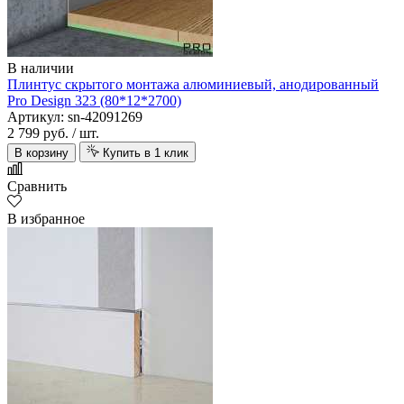
В наличии
Плинтус скрытого монтажа алюминиевый, анодированный
Pro Design 323 (80*12*2700)
Артикул: sn-42091269
2 799 руб.
/ шт.
В корзину
Купить в 1 клик
Сравнить
В избранное