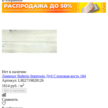
В избранное
Нет в наличии
Ламинат Balterio Impressio Дуб Слоновая кость 184
Артикул: LBI2719828126
2
1614 руб.
/ м
Нет в наличии
Сравнить