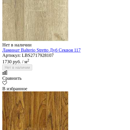
Нет в наличии
Ламинат Balterio Stretto Дуб Секвоя 117
Артикул: LBS2717928107
2
1730 руб.
/ м
Нет в наличии
Сравнить
В избранное