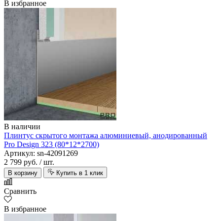
В избранное
В наличии
Плинтус скрытого монтажа алюминиевый, анодированный
Pro Design 323 (80*12*2700)
Артикул: sn-42091269
2 799 руб.
/ шт.
В корзину
Купить в 1 клик
Сравнить
В избранное