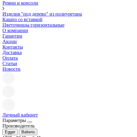
Ремни и консоли
Изделия "под дерево" из полиуретана
Кашпо со вставкой
Цветочницы горизонтальные
О компании
Гарантии
Акции
Контакты
Доставка
Оплата
Статьи
Новости
Личный кабинет
Параметры
Производитель
Egger
Balterio