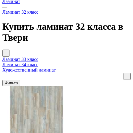
Ламинат
—
Ламинат 32 класс
Купить ламинат 32 класса в
Твери
Ламинат 33 класс
Ламинат 34 класс
Художественный ламинат
Фильтр