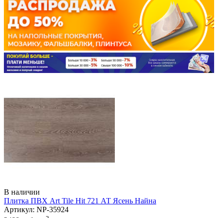
В наличии
Плитка ПВХ Art Tile Hit 721 АТ Ясень Найна
Артикул: NP-35924
2