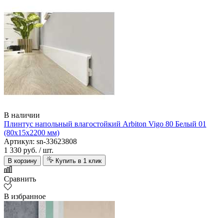
В наличии
Плинтус напольный влагостойкий Arbiton Vigo 80 Белый 01
(80х15х2200 мм)
Артикул: sn-33623808
1 330 руб.
/ шт.
В корзину
Купить в 1 клик
Сравнить
В избранное