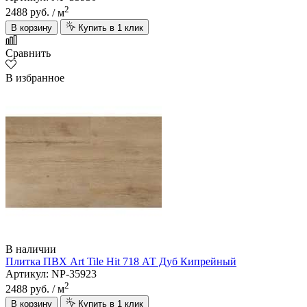
2
2488 руб.
/ м
В корзину
Купить в 1 клик
Сравнить
В избранное
В наличии
Плитка ПВХ Art Tile Hit 718 АТ Дуб Кипрейный
Артикул: NP-35923
2
2488 руб.
/ м
В корзину
Купить в 1 клик