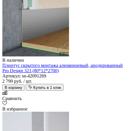
В наличии
Плинтус скрытого монтажа алюминиевый, анодированный
Pro Design 323 (80*12*2700)
Артикул: sn-42091269
2 799 руб.
/ шт.
В корзину
Купить в 1 клик
Сравнить
В избранное