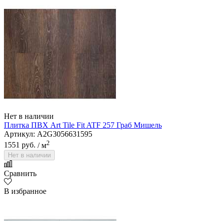
Нет в наличии
Плитка ПВХ Art Tile Fit ATF 257 Граб Мишель
Артикул: A2G3056631595
2
1551 руб.
/ м
Нет в наличии
Сравнить
В избранное