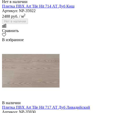
Нет в наличии
Плитка ПВХ Art Tile Hit 714 АТ Дуб Киш
Артикул: NP-35922
2
2488 руб.
/ м
Нет в наличии
Сравнить
В избранное
В наличии
Плитка ПВХ Art Tile Hit 717 АТ Дуб Ливадийский
Артикул: NP-35930