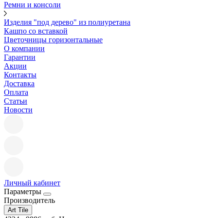
Ремни и консоли
Изделия "под дерево" из полиуретана
Кашпо со вставкой
Цветочницы горизонтальные
О компании
Гарантии
Акции
Контакты
Доставка
Оплата
Статьи
Новости
Личный кабинет
Параметры
Производитель
Art Tile