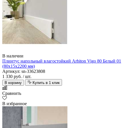
В наличии
Плинтус напольный влагостойкий Arbiton Vigo 80 Белый 01
(80х15х2200 мм)
Артикул: sn-33623808
1 330 руб.
/ шт.
В корзину
Купить в 1 клик
Сравнить
В избранное