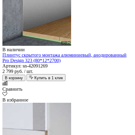
В наличии
Плинтус скрытого монтажа алюминиевый, анодированный
Pro Design 323 (80*12*2700)
Артикул: sn-42091269
2 799 руб.
/ шт.
В корзину
Купить в 1 клик
Сравнить
В избранное