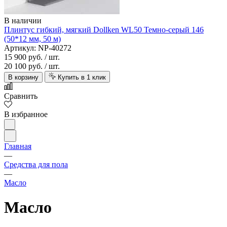
В наличии
Плинтус гибкий, мягкий Dollken WL50 Темно-серый 146
(50*12 мм, 50 м)
Артикул: NP-40272
15 900 руб.
/ шт.
20 100 руб.
/ шт.
В корзину
Купить в 1 клик
Сравнить
В избранное
Главная
—
Средства для пола
—
Масло
Масло