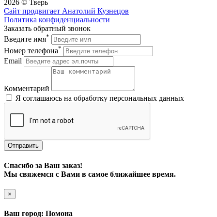
2026 © Тверь
Сайт продвигает Анатолий Кузнецов
Политика конфиденциальности
Заказать обратный звонок
*
Введите имя
*
AquaFloor
Номер телефона
Email
Комментарий
Я соглашаюсь на обработку персональных данных
Отправить
Спасибо за Ваш заказ!
Мы свяжемся с Вами в самое ближайшее время.
Aquawall
×
Ваш город: Помона