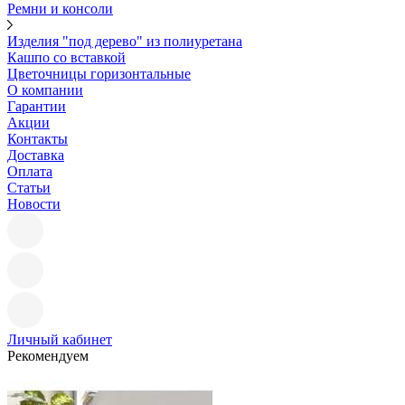
Ремни и консоли
Изделия "под дерево" из полиуретана
Кашпо со вставкой
Цветочницы горизонтальные
О компании
Гарантии
Акции
Контакты
Доставка
Оплата
Статьи
Новости
Личный кабинет
Рекомендуем