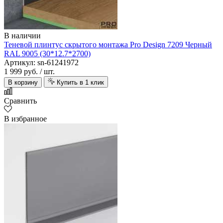
В наличии
Теневой плинтус скрытого монтажа Pro Design 7209 Черный
RAL 9005 (30*12.7*2700)
Артикул: sn-61241972
1 999 руб.
/ шт.
В корзину
Купить в 1 клик
Сравнить
В избранное