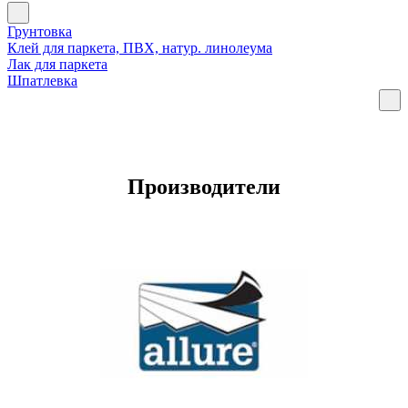
Грунтовка
Клей для паркета, ПВХ, натур. линолеума
Лак для паркета
Шпатлевка
Производители