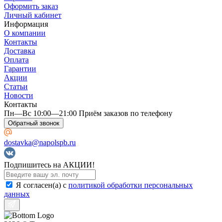
Оформить заказ
Личный кабинет
Информация
О компании
Контакты
Доставка
Оплата
Гарантии
Акции
Статьи
Новости
Контакты
Пн—Вс 10:00—21:00 Приём заказов по телефону
Обратный звонок
Amoage
dostavka@napolspb.ru
Подпишитесь на АКЦИИ!
Я согласен(a) с
политикой обработки персональных
данных